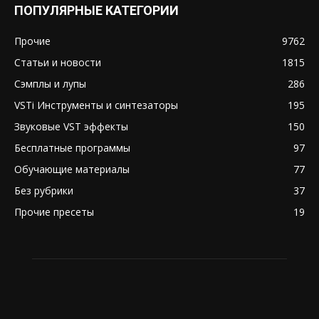
ПОПУЛЯРНЫЕ КАТЕГОРИИ
Прочие
9762
Статьи и новости
1815
Сэмплы и лупы
286
VSTi Инструменты и синтезаторы
195
Звуковые VST эффекты
150
Бесплатные программы
97
Обучающие материалы
77
Без рубрики
37
Прочие пресеты
19