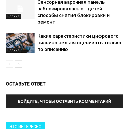
Сенсорная варочная панель
заблокировалась от детей:
способы снятия блокировки и
Прочие
ремонт
Какие характеристики цифрового
пианино нельзя оценивать только
по описанию
Прочие
ОСТАВЬТЕ ОТВЕТ
ВОЙДИТЕ, ЧТОБЫ ОСТАВИТЬ КОММЕНТАРИЙ
ЭТО ИНТЕРЕСНО