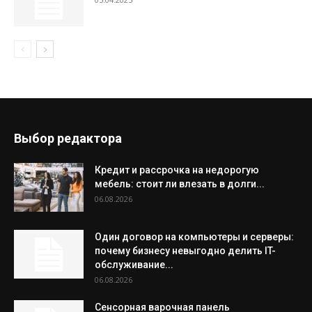
Выбор редактора
Кредит и рассрочка на недорогую
мебель: стоит ли влезать в долги...
06.08.2026
Один договор на компьютеры и серверы:
почему бизнесу невыгодно делить IT-
обслуживание...
06.08.2026
Сенсорная варочная панель