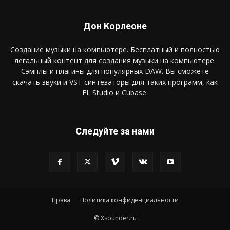
Дон Корлеоне
Создание музыки на компьютере. Бесплатный и полностью
легальный контент для создания музыки на компьютере.
Сэмплы и плагины для популярных DAW. Вы сможете
скачать звуки и VST синтезаторы для таких программ, как
FL Studio и Cubase.
Следуйте за нами
Права
Политика конфиденциальности
© Xsounder.ru