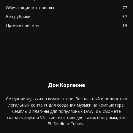
Обучающие материалы
77
Без рубрики
37
Прочие пресеты
19
Дон Корлеоне
Создание музыки на компьютере. Бесплатный и полностью
легальный контент для создания музыки на компьютере.
Сэмплы и плагины для популярных DAW. Вы сможете
скачать звуки и VST синтезаторы для таких программ, как
FL Studio и Cubase.