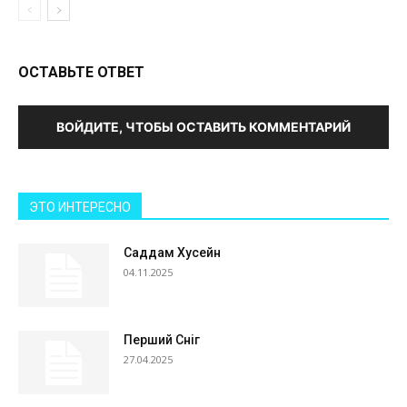
ОСТАВЬТЕ ОТВЕТ
ВОЙДИТЕ, ЧТОБЫ ОСТАВИТЬ КОММЕНТАРИЙ
ЭТО ИНТЕРЕСНО
Саддам Хусейн
04.11.2025
Перший Сніг
27.04.2025