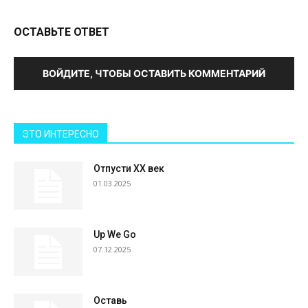
ОСТАВЬТЕ ОТВЕТ
ВОЙДИТЕ, ЧТОБЫ ОСТАВИТЬ КОММЕНТАРИЙ
ЭТО ИНТЕРЕСНО
Отпусти XX век
01.03.2025
Up We Go
07.12.2025
Оставь