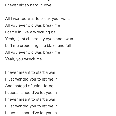
I never hit so hard in love
All I wanted was to break your walls
All you ever did was break me
I came in like a wrecking ball
Yeah, I just closed my eyes and swung
Left me crouching in a blaze and fall
All you ever did was break me
Yeah, you wreck me
I never meant to start a war
I just wanted you to let me in
And instead of using force
I guess I should’ve let you in
I never meant to start a war
I just wanted you to let me in
I guess I should’ve let you in