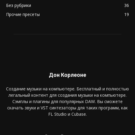
Без рубрики
36
Прочие пресеты
19
Дон Корлеоне
Создание музыки на компьютере. Бесплатный и полностью
легальный контент для создания музыки на компьютере.
Сэмплы и плагины для популярных DAW. Вы сможете
скачать звуки и VST синтезаторы для таких программ, как
FL Studio и Cubase.