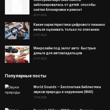
заблокировалась от детей: способы
снятия блокировки и ремонт
29.07.2026
Какие характеристики цифрового пианино
нельзя оценивать только по описанию
27.07.2026
Микрозайм под залог авто: быстрые
деньги для автовладельцев
27.07.2026
Популярные посты
World Sounds — Бесплатная библиотека
звуков природы и окружения (WAV)
17.06.2020