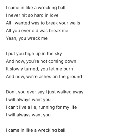
I came in like a wrecking ball
I never hit so hard in love
All I wanted was to break your walls
All you ever did was break me
Yeah, you wreck me
I put you high up in the sky
And now, you’re not coming down
It slowly turned, you let me burn
And now, we’re ashes on the ground
Don’t you ever say I just walked away
I will always want you
I can’t live a lie, running for my life
I will always want you
I came in like a wrecking ball