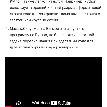
Python, также легко читаются. Например, Python
использует хороший, чистый разрыв в форме новой
строки кода для завершения команды, а не точки с
запятой или круглые скобки.
Масштабируемость. Вы можете запустить
программу на Python, не беспокоясь о сложной
задаче переписывания или адаптации кода для
других платформ по мере расширения.