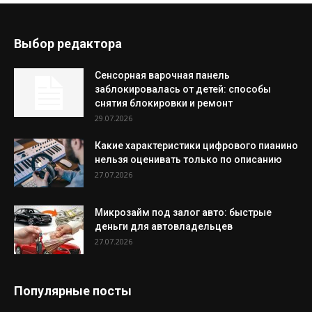
Выбор редактора
Сенсорная варочная панель
заблокировалась от детей: способы
снятия блокировки и ремонт
29.07.2026
Какие характеристики цифрового пианино
нельзя оценивать только по описанию
27.07.2026
Микрозайм под залог авто: быстрые
деньги для автовладельцев
27.07.2026
Популярные посты