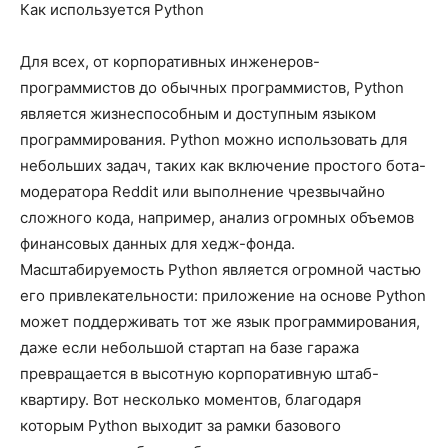
Как используется Python
Для всех, от корпоративных инженеров-
программистов до обычных программистов, Python
является жизнеспособным и доступным языком
программирования. Python можно использовать для
небольших задач, таких как включение простого бота-
модератора Reddit или выполнение чрезвычайно
сложного кода, например, анализ огромных объемов
финансовых данных для хедж-фонда.
Масштабируемость Python является огромной частью
его привлекательности: приложение на основе Python
может поддерживать тот же язык программирования,
даже если небольшой стартап на базе гаража
превращается в высотную корпоративную штаб-
квартиру. Вот несколько моментов, благодаря
которым Python выходит за рамки базового