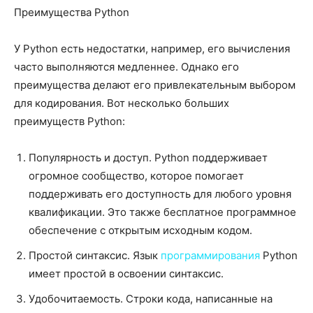
Преимущества Python
У Python есть недостатки, например, его вычисления
часто выполняются медленнее. Однако его
преимущества делают его привлекательным выбором
для кодирования. Вот несколько больших
преимуществ Python:
Популярность и доступ. Python поддерживает
огромное сообщество, которое помогает
поддерживать его доступность для любого уровня
квалификации. Это также бесплатное программное
обеспечение с открытым исходным кодом.
Простой синтаксис. Язык
программирования
Python
имеет простой в освоении синтаксис.
Удобочитаемость. Строки кода, написанные на