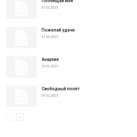
Пообещай мне
07.02.2025
Пожелай удачи
01.03.2025
Анархия
10.02.2025
Свободный полёт
09.02.2025