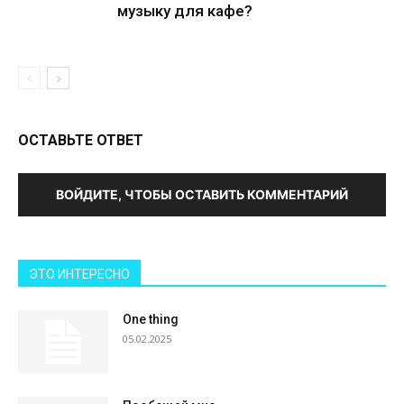
музыку для кафе?
ОСТАВЬТЕ ОТВЕТ
ВОЙДИТЕ, ЧТОБЫ ОСТАВИТЬ КОММЕНТАРИЙ
ЭТО ИНТЕРЕСНО
One thing
05.02.2025