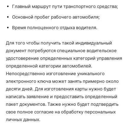
Главный маршрут пути транспортного средства;
Основной пробег рабочего автомобиля;
Время полноценного отдыха водителя.
Для того чтобы получить такой индивидуальный
документ потребуются специальное водительское
удостоверение определенных категорий управления
определенной категории автомобилей.
Непосредственно изготовление уникального
электронного ключа может занять примерно около
десяти дней. Для изготовления карты нужно будет
написать заявление и предоставить определенный
пакет документов. Также нужно будет подтвердить
свое полное согласие на обработку персональных
личных данных.