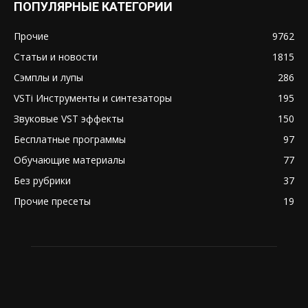
ПОПУЛЯРНЫЕ КАТЕГОРИИ
Прочие
9762
Статьи и новости
1815
Сэмплы и лупы
286
VSTi Инструменты и синтезаторы
195
Звуковые VST эффекты
150
Бесплатные программы
97
Обучающие материалы
77
Без рубрики
37
Прочие пресеты
19