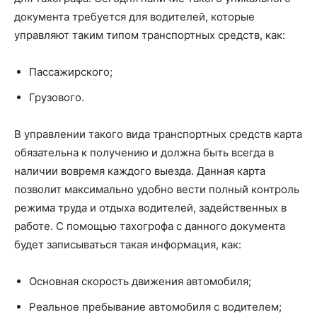
документа требуется для водителей, которые
управляют таким типом транспортных средств, как:
Пассажирского;
Грузового.
В управлении такого вида транспортных средств карта
обязательна к получению и должна быть всегда в
наличии вовремя каждого выезда. Данная карта
позволит максимально удобно вести полный контроль
режима труда и отдыха водителей, задейственных в
работе. С помощью тахогрофа с данного документа
будет записываться такая информация, как:
Основная скорость движения автомобиля;
Реальное пребывание автомобиля с водителем;