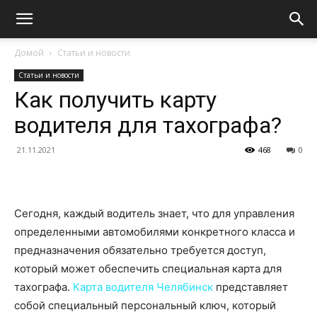
Домой
Статьи и новости
Статьи и новости
Как получить карту
водителя для тахографа?
21.11.2021
468
0
Сегодня, каждый водитель знает, что для управления
определенными автомобилями конкретного класса и
предназначения обязательно требуется доступ,
который может обеспечить специальная карта для
тахографа.
Карта водителя Челябинск
представляет
собой специальный персональный ключ, который