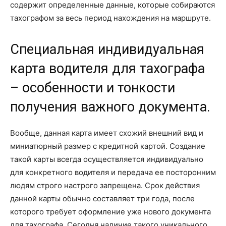
содержит определенные данные, которые собираются
тахографом за весь период нахождения на маршруте.
Специальная индивидуальная
карта водителя для тахографа
– особенности и тонкости
получения важного документа.
Вообще, данная карта имеет схожий внешний вид и
миниатюрный размер с кредитной картой. Создание
такой карты всегда осуществляется индивидуально
для конкретного водителя и передача ее посторонним
людям строго настрого запрещена. Срок действия
данной карты обычно составляет три года, после
которого требует оформление уже нового документа
для тахографа. Сегодня наличие такого уникального