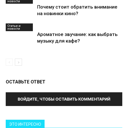
новости
Почему стоит обратить внимание
на новинки кино?
Статьи и
новости
Ароматное звучание: как выбрать
музыку для кафе?
ОСТАВЬТЕ ОТВЕТ
ВОЙДИТЕ, ЧТОБЫ ОСТАВИТЬ КОММЕНТАРИЙ
ЭТО ИНТЕРЕСНО