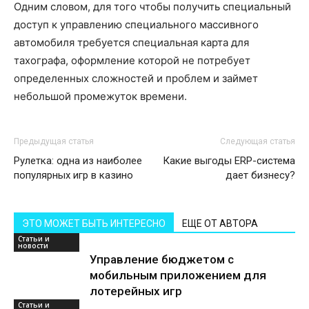
Одним словом, для того чтобы получить специальный
доступ к управлению специального массивного
автомобиля требуется специальная карта для
тахографа, оформление которой не потребует
определенных сложностей и проблем и займет
небольшой промежуток времени.
Предыдущая статья
Следующая статья
Рулетка: одна из наиболее
Какие выгоды ERP-система
популярных игр в казино
дает бизнесу?
ЭТО МОЖЕТ БЫТЬ ИНТЕРЕСНО
ЕЩЕ ОТ АВТОРА
Статьи и
новости
Управление бюджетом с
мобильным приложением для
лотерейных игр
Статьи и