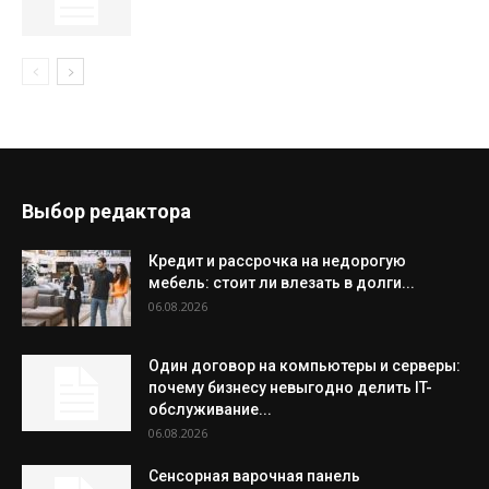
Выбор редактора
Кредит и рассрочка на недорогую
мебель: стоит ли влезать в долги...
06.08.2026
Один договор на компьютеры и серверы:
почему бизнесу невыгодно делить IT-
обслуживание...
06.08.2026
Сенсорная варочная панель